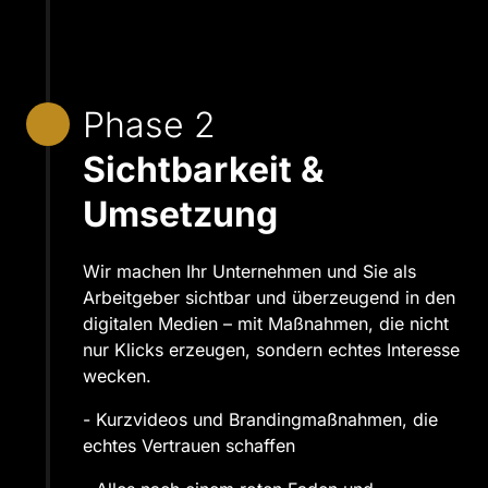
Phase 2
Sichtbarkeit & 
Umsetzung
Wir machen Ihr Unternehmen und Sie als 
Arbeitgeber sichtbar und überzeugend in den 
digitalen Medien – mit Maßnahmen, die nicht 
nur Klicks erzeugen, sondern echtes Interesse 
wecken.
- Kurzvideos und Brandingmaßnahmen, die 
echtes Vertrauen schaffen