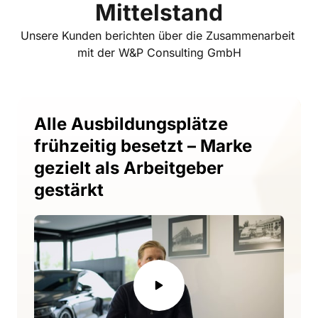
Mittelstand
Unsere Kunden berichten über die Zusammenarbeit 
mit der W&P Consulting GmbH
Alle Ausbildungsplätze 
frühzeitig besetzt – Marke 
gezielt als Arbeitgeber 
gestärkt