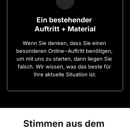
Ein bestehender 
Auftritt + Material
Wenn 
Sie 
denken, 
dass 
Sie 
einen 
besonderen 
Online‒
Auftritt 
benötigen, 
um 
mit 
uns 
zu 
starten, 
dann 
liegen 
Sie 
falsch. 
Wir 
wissen, 
was 
das 
beste 
für 
Ihre 
aktuelle 
Situation 
ist.
Stimmen aus dem 