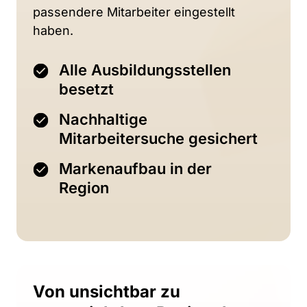
passendere 
Mitarbeiter 
eingestellt 
haben. 
Alle Ausbildungsstellen
besetzt
Nachhaltige
Mitarbeitersuche gesichert
Markenaufbau in der
Region
Von unsichtbar zu 