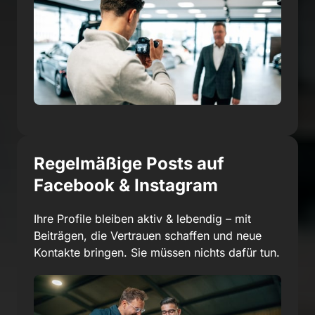
Regelmäßige Posts auf 
Facebook & Instagram
Ihre Profile bleiben aktiv & lebendig – mit 
Beiträgen, die Vertrauen schaffen und neue 
Kontakte bringen. Sie müssen nichts dafür tun.