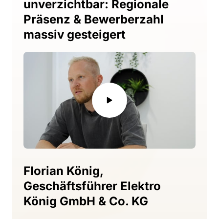
unverzichtbar: Regionale 
Präsenz & Bewerberzahl 
massiv gesteigert
Florian 
König, 
Geschäftsführer 
Elektro 
König 
GmbH 
& 
Co. 
KG 