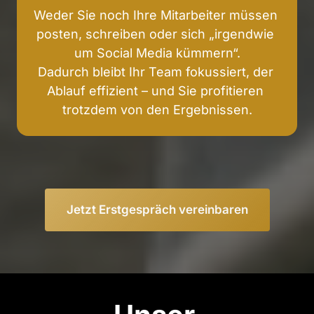
Weder Sie noch Ihre Mitarbeiter müssen 
posten, schreiben oder sich „irgendwie 
um Social Media kümmern“.

Dadurch bleibt Ihr Team fokussiert, der 
Ablauf effizient – und Sie profitieren 
trotzdem von den Ergebnissen.
Jetzt Erstgespräch vereinbaren