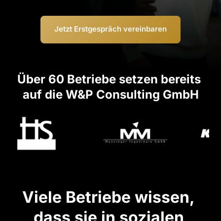
Jetzt Erstgespräch vereinbaren
Über 60 Betriebe setzen bereits 
auf die W&P Consulting GmbH
Viele Betriebe wissen, 
dass sie in sozialen 