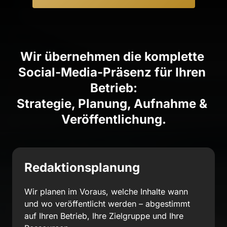
Wir übernehmen die komplette 
Social-Media-Präsenz für Ihren 
Betrieb:

Strategie, Planung, Aufnahme & 
Veröffentlichung.
Redaktionsplanung
Wir planen im Voraus, welche Inhalte wann 
und wo veröffentlicht werden – abgestimmt 
auf Ihren Betrieb, Ihre Zielgruppe und Ihre 