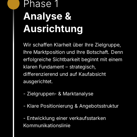
Phase 1
Analyse & 
Ausrichtung
Wir schaffen Klarheit über Ihre Zielgruppe, 
Ihre Marktposition und Ihre Botschaft. Denn 
erfolgreiche Sichtbarkeit beginnt mit einem 
klaren Fundament – strategisch, 
differenzierend und auf Kaufabsicht 
ausgerichtet.
- Zielgruppen- & Marktanalyse
- Klare Positionierung & Angebotsstruktur
- Entwicklung einer verkaufsstarken 
Kommunikationslinie