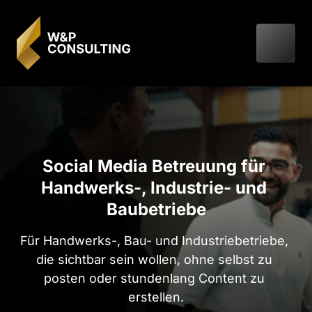
Social Media Betreuung für 
Handwerks-, Industrie- und 
Baubetriebe
Für Handwerks-, Bau- und Industriebetriebe, 
die sichtbar sein wollen, ohne selbst zu 
posten oder stundenlang Content zu 
erstellen.