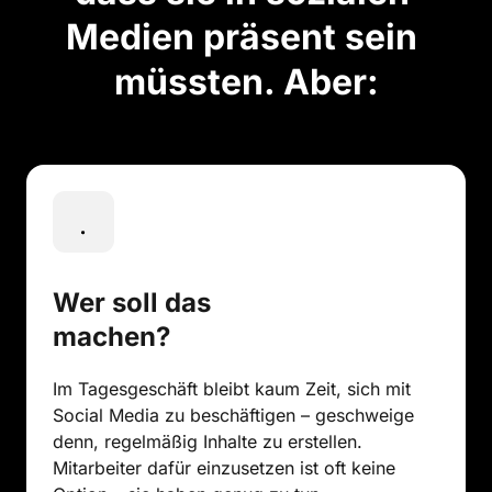
Medien präsent sein 
müssten. Aber:
Wer soll das 
machen?
Im Tagesgeschäft bleibt kaum Zeit, sich mit 
Social Media zu beschäftigen – geschweige 
denn, regelmäßig Inhalte zu erstellen.

Mitarbeiter dafür einzusetzen ist oft keine 