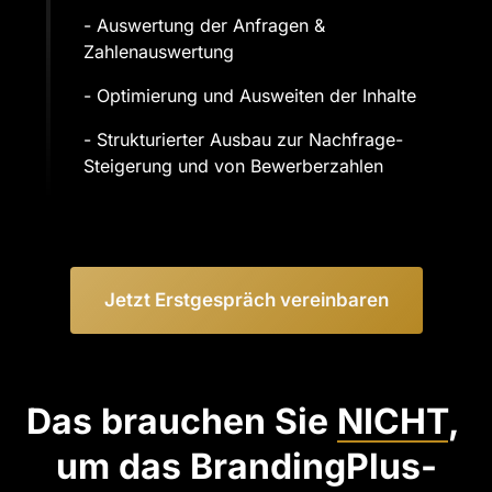
- Auswertung der Anfragen & 
Zahlenauswertung
- Optimierung und Ausweiten der Inhalte
- Strukturierter Ausbau zur Nachfrage-
Steigerung und von Bewerberzahlen
Jetzt Erstgespräch vereinbaren
Das brauchen Sie 
NICHT
, 
um das BrandingPlus-