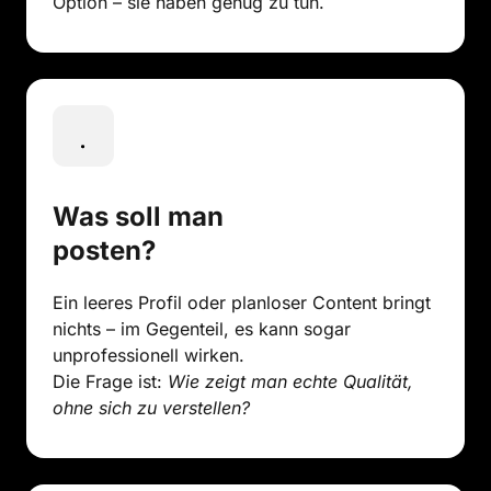
Option – sie haben genug zu tun.
Was soll man 
posten?
Ein leeres Profil oder planloser Content bringt 
nichts – im Gegenteil, es kann sogar 
unprofessionell wirken.

Die Frage ist: 
Wie zeigt man echte Qualität, 
ohne sich zu verstellen?