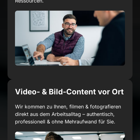
Ressourcen.
Video- & Bild-Content vor Ort
Wir kommen zu Ihnen, filmen & fotografieren 
direkt aus dem Arbeitsalltag – authentisch, 
professionell & ohne Mehraufwand für Sie.