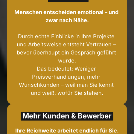
Menschen entscheiden emotional – und 
zwar nach Nähe.
Durch echte Einblicke in Ihre Projekte 
und Arbeitsweise entsteht Vertrauen – 
bevor überhaupt ein Gespräch geführt 
wurde.

Das bedeutet: Weniger 
Preisverhandlungen, mehr 
Wunschkunden – weil man Sie kennt 
und weiß, wofür Sie stehen.
Mehr 
Kunden 
& 
Bewerber
Ihre Reichweite arbeitet endlich für Sie.