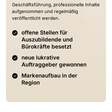
Geschäftsführung, 
professionelle 
Inhalte 
aufgenommen 
und 
regelmäßig 
veröffentlicht 
werden. 
offene Stellen für
Auszubildende und
Bürokräfte besetzt
neue lukrative
Auftraggeber gewonnen
Markenaufbau in der
Region