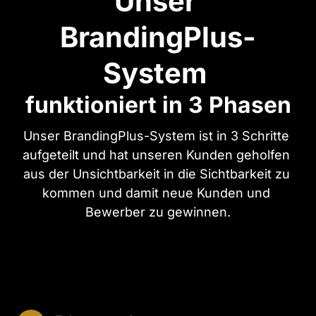
Unser 
BrandingPlus-
System 
funktioniert in 3 Phasen
Unser BrandingPlus-System ist in 3 Schritte 
aufgeteilt und hat unseren Kunden geholfen 
aus der Unsichtbarkeit in die Sichtbarkeit zu 
kommen und damit neue Kunden und 
Bewerber zu gewinnen.