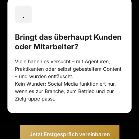
Bringt das überhaupt Kunden 
oder Mitarbeiter?
Viele haben es versucht – mit Agenturen, 
Praktikanten oder selbst gebasteltem Content 
– und wurden enttäuscht.

Kein Wunder: Social Media funktioniert nur, 
wenn es zur Branche, zum Betrieb und zur 
Zielgruppe passt.
Jetzt Erstgespräch vereinbaren