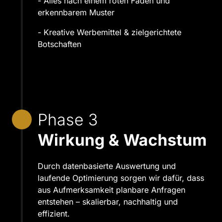
- Alles nach einem roten Faden und 
erkennbarem Muster
- Kreative Werbemittel & zielgerichtete 
Botschaften
Phase 3
Wirkung & Wachstum 
Durch datenbasierte Auswertung und 
laufende Optimierung sorgen wir dafür, dass 
aus Aufmerksamkeit planbare Anfragen 
entstehen – skalierbar, nachhaltig und 
effizient.