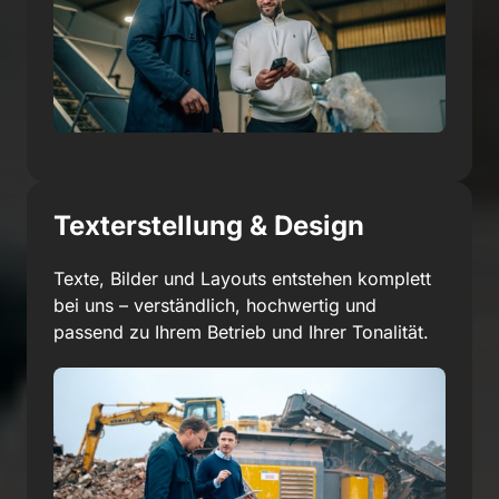
Texterstellung & Design
Texte, Bilder und Layouts entstehen komplett 
bei uns – verständlich, hochwertig und 
passend zu Ihrem Betrieb und Ihrer Tonalität.