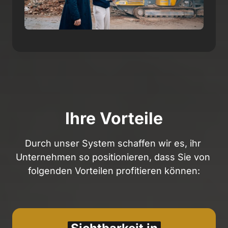
Ihre Vorteile
Durch unser System schaffen wir es, ihr 
Unternehmen so positionieren, dass Sie von 
folgenden Vorteilen profitieren können: