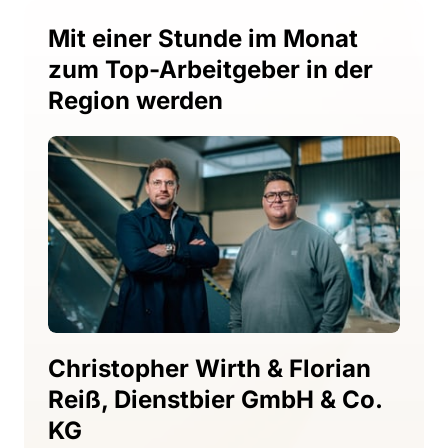
Mit einer Stunde im Monat 
zum Top-Arbeitgeber in der 
Region werden
Christopher 
Wirth 
& 
Florian 
Reiß, 
Dienstbier 
GmbH 
& 
Co. 
KG 