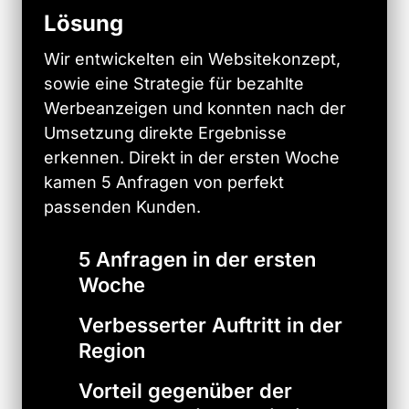
Lösung
Wir 
entwickelten 
ein 
Websitekonzept, 
sowie 
eine 
Strategie 
für 
bezahlte 
Werbeanzeigen 
und 
konnten 
nach 
der 
Umsetzung 
direkte 
Ergebnisse 
erkennen. 
Direkt 
in 
der 
ersten 
Woche 
kamen 
5 
Anfragen 
von 
perfekt 
passenden 
Kunden. 
5 Anfragen in der ersten
Woche
Verbesserter Auftritt in der
Region
Vorteil gegenüber der