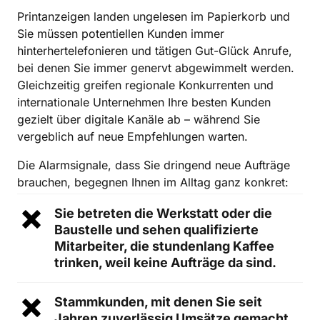
Printanzeigen landen ungelesen im Papierkorb und 
Sie müssen potentiellen Kunden immer 
hinterhertelefonieren und tätigen Gut-Glück Anrufe, 
bei denen Sie immer genervt abgewimmelt werden. 
Gleichzeitig greifen regionale Konkurrenten und 
internationale Unternehmen Ihre besten Kunden 
gezielt über digitale Kanäle ab – während Sie 
vergeblich auf neue Empfehlungen warten.
Die Alarmsignale, dass Sie dringend neue Aufträge 
brauchen, begegnen Ihnen im Alltag ganz konkret:
Sie betreten die Werkstatt oder die 
Baustelle und sehen qualifizierte 
Mitarbeiter, die stundenlang Kaffee 
trinken, weil keine Aufträge da sind.
Stammkunden, mit denen Sie seit 
Jahren zuverlässig Umsätze gemacht 