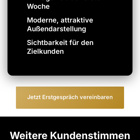
Woche
Moderne, attraktive
Außendarstellung
Sichtbarkeit für den
Zielkunden
Jetzt Erstgespräch vereinbaren
Weitere Kundenstimmen