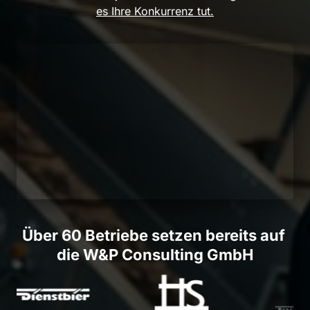
es Ihre Konkurrenz tut.
Über 60 Betriebe setzen bereits auf 
die W&P Consulting GmbH