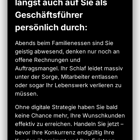
längst auch auf Sie als 
Geschäftsführer 
persönlich durch: 
Abends beim Familienessen sind Sie 
geistig abwesend, denken nur noch an 
offene Rechnungen und 
Auftragsmangel. Ihr Schlaf leidet massiv 
unter der Sorge, Mitarbeiter entlassen 
oder sogar Ihr Lebenswerk verlieren zu 
müssen.
Ohne digitale Strategie haben Sie bald 
keine Chance mehr, Ihre Wunschkunden 
effektiv zu erreichen. Handeln Sie jetzt – 
bevor Ihre Konkurrenz endgültig Ihre 