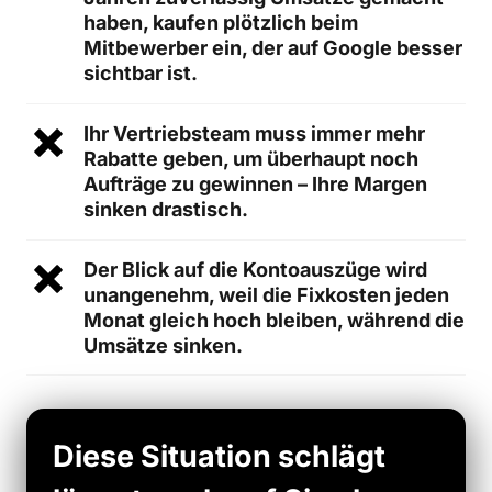
haben, kaufen plötzlich beim 
Mitbewerber ein, der auf Google besser 
sichtbar ist.
Ihr Vertriebsteam muss immer mehr 
Rabatte geben, um überhaupt noch 
Aufträge zu gewinnen – Ihre Margen 
sinken drastisch.
Der Blick auf die Kontoauszüge wird 
unangenehm, weil die Fixkosten jeden 
Monat gleich hoch bleiben, während die 
Umsätze sinken.
Diese Situation schlägt 