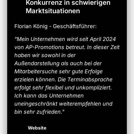
Konkurrenz in schwierigen
Marktsituationen
Florian König - Geschäftsführer:
"Mein Unternehmen wird seit April 2024 
von AP-Promotions betreut. In dieser Zeit 
haben wir sowohl in der 
Außendarstellung als auch bei der 
Mitarbeitersuche sehr gute Erfolge 
erzielen können. Die Terminabsprache 
erfolgt sehr flexibel und unkompliziert. 
Ich kann das Unternehmen 
uneingeschränkt weiterempfehlen und 
bin sehr zufrieden."
Website