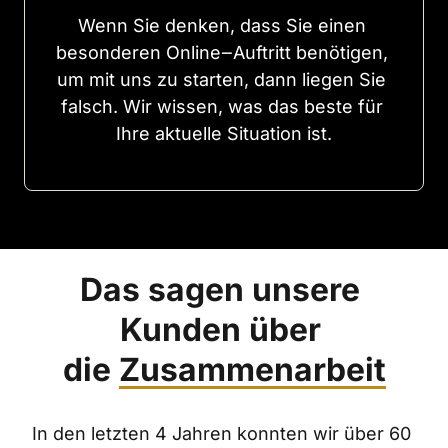
Wenn 
Sie 
denken, 
dass 
Sie 
einen 
besonderen 
Online‒
Auftritt 
benötigen, 
um 
mit 
uns 
zu 
starten, 
dann 
liegen 
Sie 
falsch. 
Wir 
wissen, 
was 
das 
beste 
für 
Ihre 
aktuelle 
Situation 
ist.
Das sagen unsere 
Kunden über 
die 
Zusammenarbeit
In den letzten 4 Jahren konnten wir über 60 