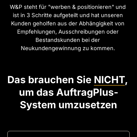
W&P steht für "werben & positionieren" und 
ist in 3 Schritte aufgeteilt und hat unseren 
Kunden geholfen aus der Abhängigkeit von 
Empfehlungen, Ausschreibungen oder 
Bestandskunden bei der 
Neukundengewinnung zu kommen. 
Das brauchen Sie 
NICHT
, 
um das AuftragPlus-
System umzusetzen