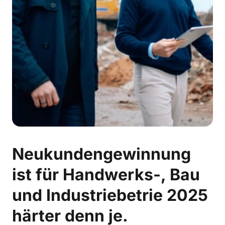
Neukundengewinnung 
ist für Handwerks-, Bau 
und Industriebetrie 2025 
härter denn je.