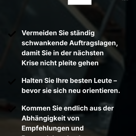
Vermeiden Sie ständig
schwankende Auftragslagen,
damit Sie in der nächsten
Krise nicht pleite gehen
Halten Sie Ihre besten Leute –
bevor sie sich neu orientieren.
Kommen Sie endlich aus der
Abhängigkeit von
Empfehlungen und