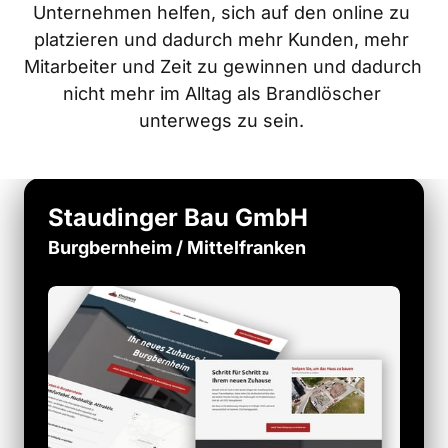
Unternehmen helfen, sich auf den online zu 
platzieren und dadurch mehr Kunden, mehr 
Mitarbeiter und Zeit zu gewinnen und dadurch 
nicht mehr im Alltag als Brandlöscher 
unterwegs zu sein. 
Staudinger Bau GmbH
Burgbernheim / Mittelfranken