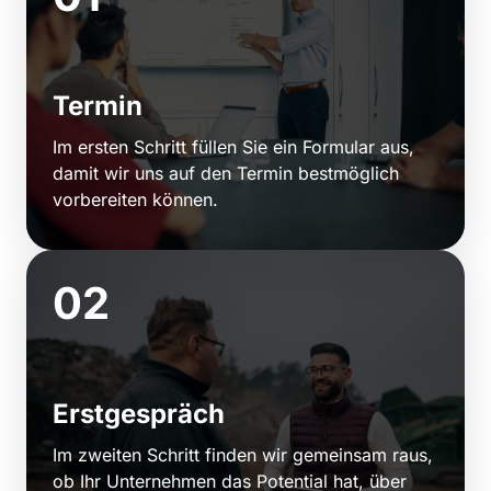
Termin
Im 
ersten 
Schritt 
füllen 
Sie 
ein 
Formular 
aus, 
damit 
wir 
uns 
auf 
den 
Termin 
bestmöglich 
vorbereiten 
können. 
02
Erstgespräch
Im 
zweiten 
Schritt 
finden 
wir 
gemeinsam 
raus, 
ob 
Ihr 
Unternehmen 
das 
Potential 
hat, 
über 