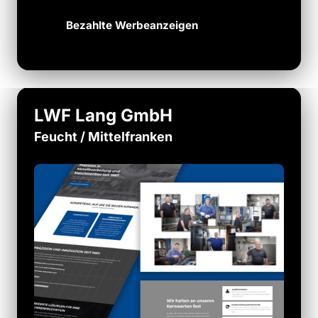
Bezahlte Werbeanzeigen
LWF Lang GmbH
Feucht / Mittelfranken