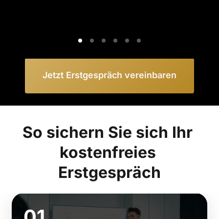
Jetzt Erstgespräch vereinbaren
So sichern Sie sich Ihr 
kostenfreies 
Erstgespräch
01