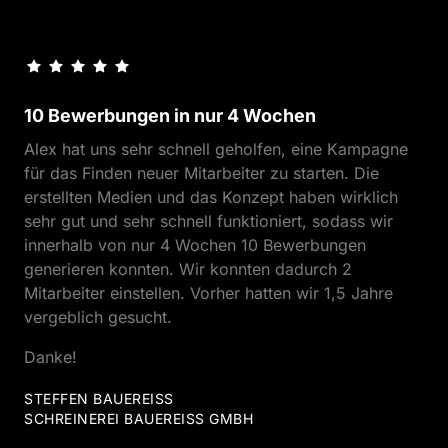
10 Bewerbungen in nur 4 Wochen
Alex hat uns sehr schnell geholfen, eine Kampagne 
für das Finden neuer Mitarbeiter zu starten. Die 
erstellten Medien und das Konzept haben wirklich 
sehr gut und sehr schnell funktioniert, sodass wir 
innerhalb von nur 4 Wochen 10 Bewerbungen 
generieren konnten. Wir konnten dadurch 2 
Mitarbeiter einstellen. Vorher hatten wir 1,5 Jahre 
vergeblich gesucht.
Danke!
STEFFEN BAUEREISS
SCHREINEREI BAUEREISS GMBH