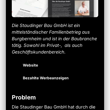
Die Staudinger Bau GmbH ist ein 
mittelständischer Familienbetrieg aus 
Burgbernheim und ist in der Baubranche 
tätig. Sowohl im Privat-,  als auch 
Geschäftskundenbereich. 
Website
Bezahlte Werbeanzeigen
Problem
Die 
Staudinger 
Bau 
GmbH 
hat 
durch 
die 