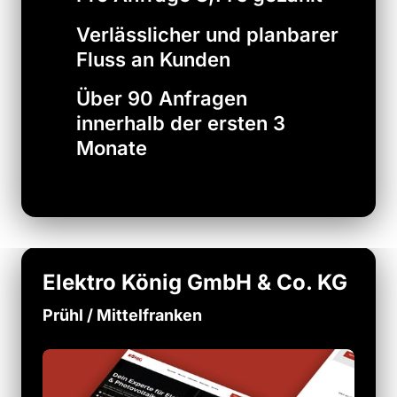
Verlässlicher und planbarer
Fluss an Kunden
Über 90 Anfragen
innerhalb der ersten 3
Monate
Elektro König GmbH & Co. KG 
Prühl / Mittelfranken