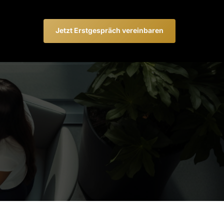
Jetzt Erstgespräch vereinbaren