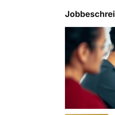
Jobbeschre