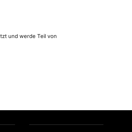
zt und werde Teil von 