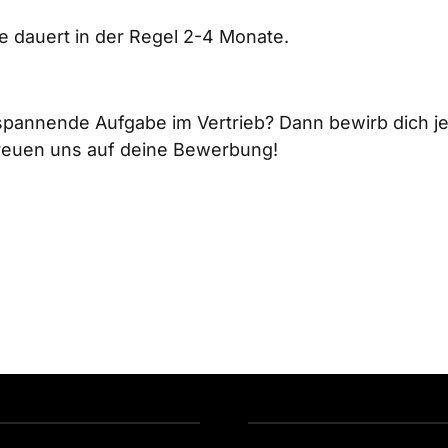
 dauert in der Regel 2-4 Monate.  
spannende Aufgabe im Vertrieb? Dann bewirb dich jet
reuen uns auf deine Bewerbung!