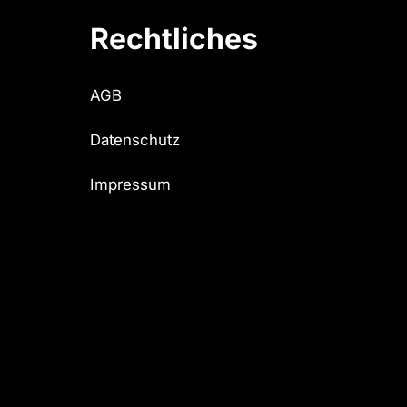
Rechtliches
AGB
Datenschutz
Impressum