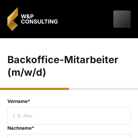
Backoffice-Mitarbeiter 
(m/w/d)
Vorname*
Vorname*
Nachname*