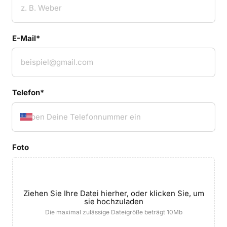
E-Mail*
Telefon*
Foto
Ziehen Sie Ihre Datei hierher, oder klicken Sie, um
sie hochzuladen
Die maximal zulässige Dateigröße beträgt 10Mb