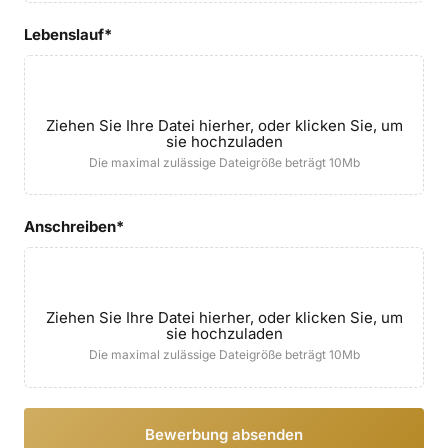
Lebenslauf*
Ziehen Sie Ihre Datei hierher, oder klicken Sie, um
sie hochzuladen
Die maximal zulässige Dateigröße beträgt 10Mb
Anschreiben*
Ziehen Sie Ihre Datei hierher, oder klicken Sie, um
sie hochzuladen
Die maximal zulässige Dateigröße beträgt 10Mb
Bewerbung absenden