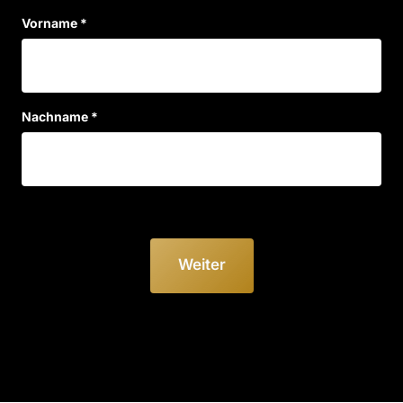
Vorname *
Nachname *
Weiter