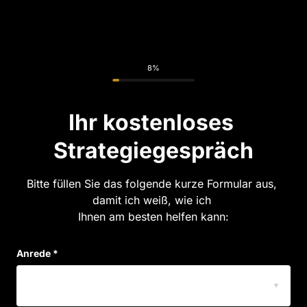
8%
Ihr kostenloses 
Strategiegespräch
Bitte füllen Sie das folgende kurze Formular aus, 
damit ich weiß, wie ich 

Ihnen am besten helfen kann:
Anrede *